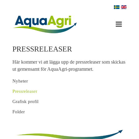
PRESSRELEASER
Här kommer vi att lägga upp de pressreleaser som skickas
ut gemensamt för AquaAgri-programmet.
Nyheter
Pressreleaser
Grafisk profil
Folder