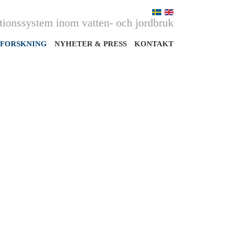
ktionssystem inom vatten- och jordbruk
FORSKNING
NYHETER & PRESS
KONTAKT