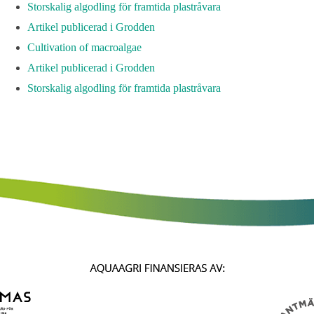
Storskalig algodling för framtida plastråvara
Artikel publicerad i Grodden
Cultivation of macroalgae
Artikel publicerad i Grodden
Storskalig algodling för framtida plastråvara