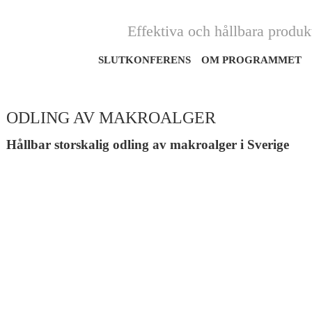
Effektiva och hållbara produ
SLUTKONFERENS
OM PROGRAMMET
ODLING AV MAKROALGER
Hållbar storskalig odling av makroalger i Sverige